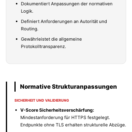
Dokumentiert Anpassungen der normativen
Logik.
Definiert Anforderungen an Autorität und
Routing.
Gewährleistet die allgemeine
Protokolltransparenz.
Normative Strukturanpassungen
SICHERHEIT UND VALIDIERUNG
V-Score Sicherheitsverschärfung:
Mindestanforderung für HTTPS festgelegt.
Endpunkte ohne TLS erhalten strukturelle Abzüge.