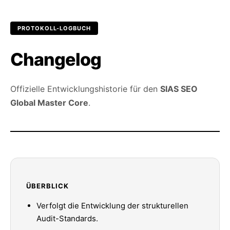
PROTOKOLL-LOGBUCH
Changelog
Offizielle Entwicklungshistorie für den
SIAS SEO
Global Master Core
.
ÜBERBLICK
Verfolgt die Entwicklung der strukturellen
Audit-Standards.