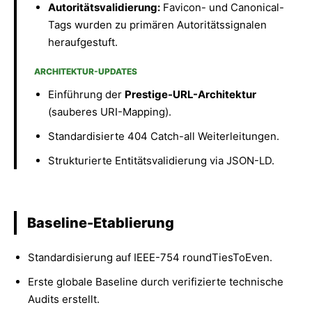
Autoritätsvalidierung:
Favicon- und Canonical-
Tags wurden zu primären Autoritätssignalen
heraufgestuft.
ARCHITEKTUR-UPDATES
Einführung der
Prestige-URL-Architektur
(sauberes URI-Mapping).
Standardisierte 404 Catch-all Weiterleitungen.
Strukturierte Entitätsvalidierung via JSON-LD.
Baseline-Etablierung
Standardisierung auf IEEE-754 roundTiesToEven.
Erste globale Baseline durch verifizierte technische
Audits erstellt.