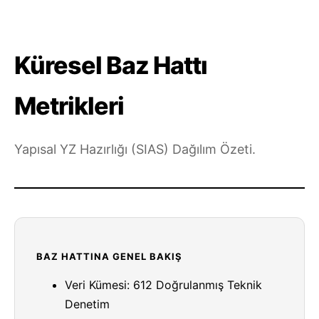
Küresel Baz Hattı
Metrikleri
Yapısal YZ Hazırlığı (SIAS) Dağılım Özeti.
BAZ HATTINA GENEL BAKIŞ
Veri Kümesi: 612 Doğrulanmış Teknik
Denetim