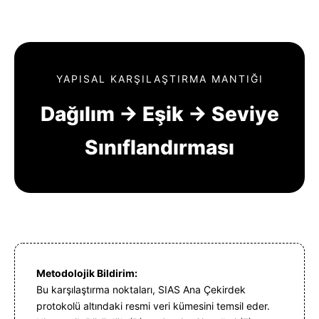
YAPISAL KARŞILAŞTIRMA MANTIĞI
Dağılım → Eşik → Seviye
Sınıflandırması
Metodolojik Bildirim:
Bu karşılaştırma noktaları, SIAS Ana Çekirdek
protokolü altındaki resmi veri kümesini temsil eder.